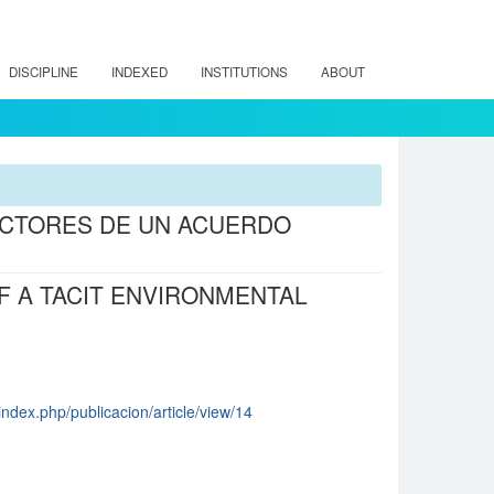
DISCIPLINE
INDEXED
INSTITUTIONS
ABOUT
ACTORES DE UN ACUERDO
OF A TACIT ENVIRONMENTAL
/index.php/publicacion/article/view/14