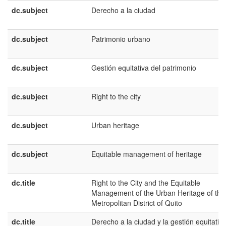
dc.subject
Derecho a la ciudad
dc.subject
Patrimonio urbano
dc.subject
Gestión equitativa del patrimonio
dc.subject
Right to the city
dc.subject
Urban heritage
dc.subject
Equitable management of heritage
dc.title
Right to the City and the Equitable
Management of the Urban Heritage of the
Metropolitan District of Quito
dc.title
Derecho a la ciudad y la gestión equitativ