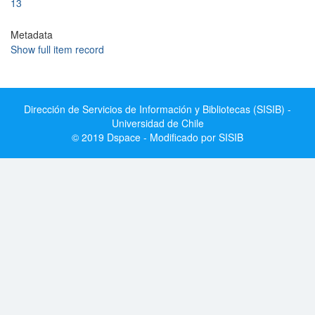
13
Metadata
Show full item record
Dirección de Servicios de Información y Bibliotecas (SISIB) -
Universidad de Chile
© 2019 Dspace - Modificado por SISIB