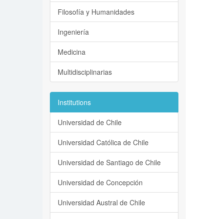
Filosofía y Humanidades
Ingeniería
Medicina
Multidisciplinarias
Institutions
Universidad de Chile
Universidad Católica de Chile
Universidad de Santiago de Chile
Universidad de Concepción
Universidad Austral de Chile