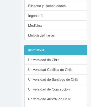
Filosofía y Humanidades
Ingeniería
Medicina
Multidisciplinarias
Institutions
Universidad de Chile
Universidad Católica de Chile
Universidad de Santiago de Chile
Universidad de Concepción
Universidad Austral de Chile