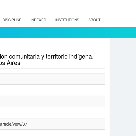
DISCIPLINE
INDEXED
INSTITUTIONS
ABOUT
ón comunitaria y territorio indígena.
os Aires
article/view/37