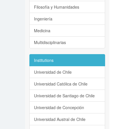
Filosofía y Humanidades
Ingeniería
Medicina
Multidisciplinarias
Institutions
Universidad de Chile
Universidad Católica de Chile
Universidad de Santiago de Chile
Universidad de Concepción
Universidad Austral de Chile