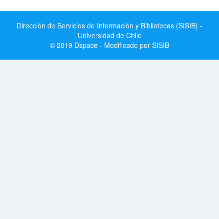
Dirección de Servicios de Información y Bibliotecas (SISIB) -
Universidad de Chile
© 2019 Dspace - Modificado por SISIB