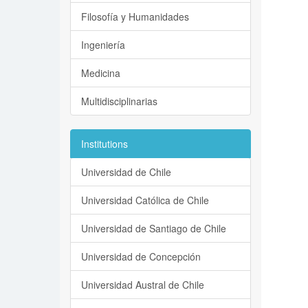
Filosofía y Humanidades
Ingeniería
Medicina
Multidisciplinarias
Institutions
Universidad de Chile
Universidad Católica de Chile
Universidad de Santiago de Chile
Universidad de Concepción
Universidad Austral de Chile