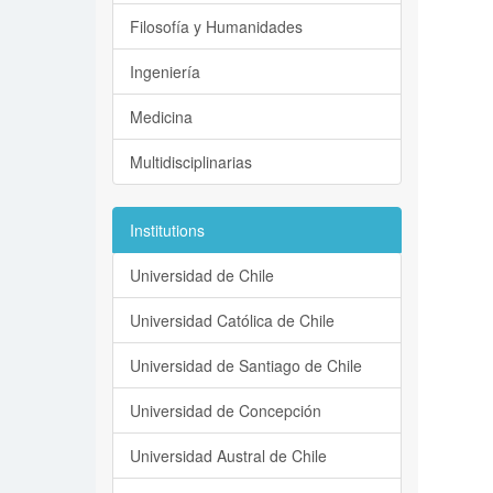
Filosofía y Humanidades
Ingeniería
Medicina
Multidisciplinarias
Institutions
Universidad de Chile
Universidad Católica de Chile
Universidad de Santiago de Chile
Universidad de Concepción
Universidad Austral de Chile