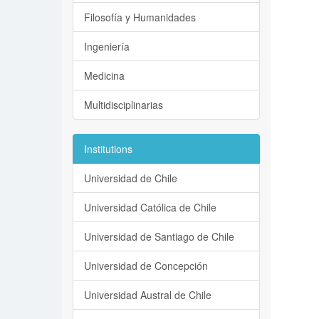
Filosofía y Humanidades
Ingeniería
Medicina
Multidisciplinarias
Institutions
Universidad de Chile
Universidad Católica de Chile
Universidad de Santiago de Chile
Universidad de Concepción
Universidad Austral de Chile