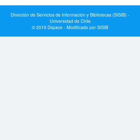
Dirección de Servicios de Información y Bibliotecas (SISIB) -
Universidad de Chile
© 2019 Dspace - Modificado por SISIB