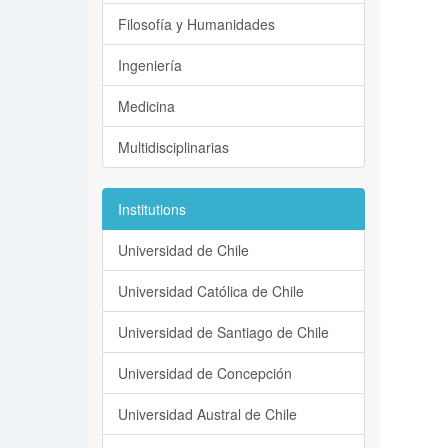
Filosofía y Humanidades
Ingeniería
Medicina
Multidisciplinarias
Institutions
Universidad de Chile
Universidad Católica de Chile
Universidad de Santiago de Chile
Universidad de Concepción
Universidad Austral de Chile