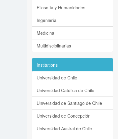
Filosofía y Humanidades
Ingeniería
Medicina
Multidisciplinarias
Institutions
Universidad de Chile
Universidad Católica de Chile
Universidad de Santiago de Chile
Universidad de Concepción
Universidad Austral de Chile