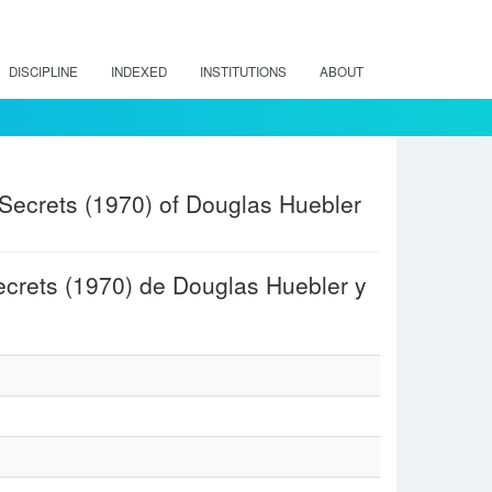
DISCIPLINE
INDEXED
INSTITUTIONS
ABOUT
: Secrets (1970) of Douglas Huebler
 Secrets (1970) de Douglas Huebler y