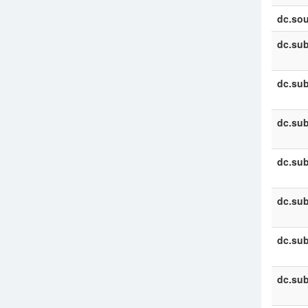
dc.sou
dc.sub
dc.sub
dc.sub
dc.sub
dc.sub
dc.sub
dc.sub