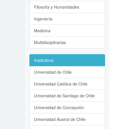
Filosofía y Humanidades
Ingeniería
Medicina
Multidisciplinarias
Institutions
Universidad de Chile
Universidad Católica de Chile
Universidad de Santiago de Chile
Universidad de Concepción
Universidad Austral de Chile