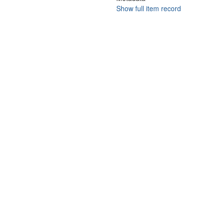
Show full item record