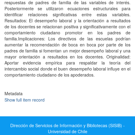
respuestas de padres de familia de las variables de interés.
Posteriormente se utilizaron ecuaciones estructurales para
identificar relaciones significativas entre estas variables.
Resultados: El desempeño laboral y la orientación a resultados
de los docentes se relacionan positiva y significativamente con el
comportamiento ciudadano promotor en los padres de
familia.Implicaciones: Los directivos de las escuelas podrían
aumentar la recomendación de boca en boca por parte de los
padres de familia si fomentan un mejor desempeño laboral y una
mayor orientación a resultados en los docentes. Originalidad:
Aportar evidencia empírica para respaldar la teoría del
intercambio social donde el buen desempeño laboral influye en el
comportamiento ciudadano de los apoderados.
Metadata
Show full item record
Dirección de Servicios de Información y Bibliotecas (SISIB) -
Universidad de Chile