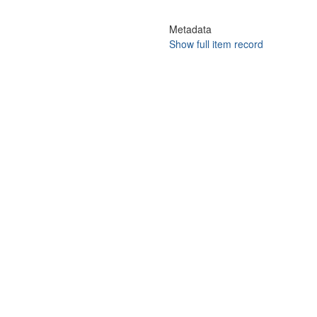
Metadata
Show full item record