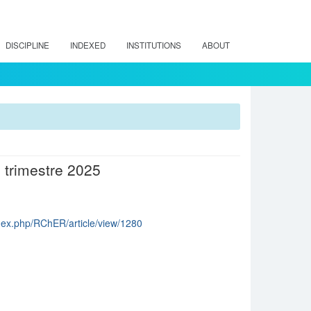
DISCIPLINE
INDEXED
INSTITUTIONS
ABOUT
 trimestre 2025
index.php/RChER/article/view/1280