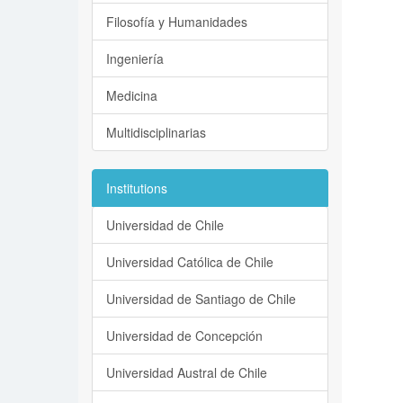
Filosofía y Humanidades
Ingeniería
Medicina
Multidisciplinarias
Institutions
Universidad de Chile
Universidad Católica de Chile
Universidad de Santiago de Chile
Universidad de Concepción
Universidad Austral de Chile