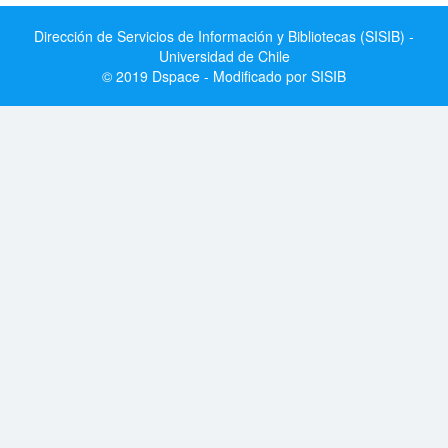
Dirección de Servicios de Información y Bibliotecas (SISIB) -
Universidad de Chile
© 2019 Dspace - Modificado por SISIB