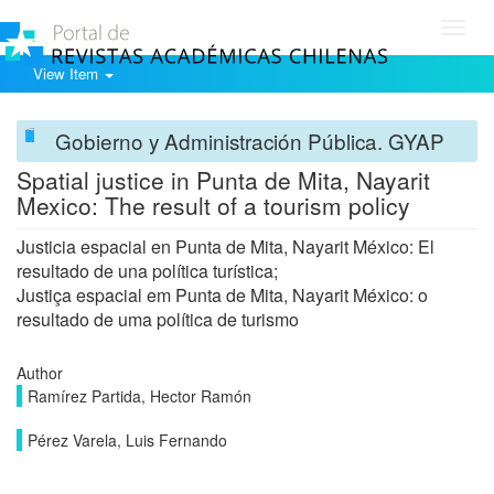
Toggl
navig
View Item
Gobierno y Administración Pública. GYAP
Spatial justice in Punta de Mita, Nayarit
Mexico: The result of a tourism policy
Justicia espacial en Punta de Mita, Nayarit México: El
resultado de una política turística;
Justiça espacial em Punta de Mita, Nayarit México: o
resultado de uma política de turismo
Author
Ramírez Partida, Hector Ramón
Pérez Varela, Luis Fernando