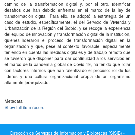
camino de la transformación digital y, por el otro, identificar
desafíos que han debido enfrentar en el marco de la ley de
transformación digital. Para ello, se adoptó la estrategia de un
caso de estudio, específicamente, el del Servicio de Vivienda y
Urbanización de la Región del Biobío, y se recoge la experiencia
del equipo de innovación y transformación digital de la institución,
quienes lideraron el proceso de transformación digital en la
organización y que, pese al contexto favorable, especialmente
teniendo en cuenta las medidas digitales y de trabajo remoto que
se tuvieron que disponer para dar continuidad a los servicios en
el marco de la pandemia global de Covid-19, ha tenido que lidiar
con factores internos que han ralentizado el proceso: rol de los
líderes y una cultura organizacional propia de un organismo
altamente jerarquizado.
Metadata
Show full item record
Dirección de Servicios de Información y Bibliotecas (SISIB) -