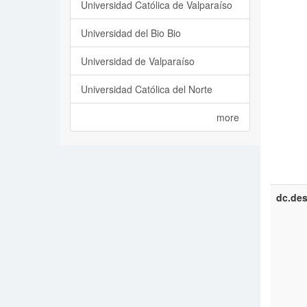
Universidad Católica de Valparaíso
Universidad del Bio Bio
Universidad de Valparaíso
Universidad Católica del Norte
more
dc.des