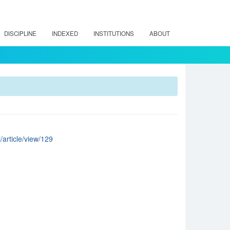
DISCIPLINE
INDEXED
INSTITUTIONS
ABOUT
/article/view/129