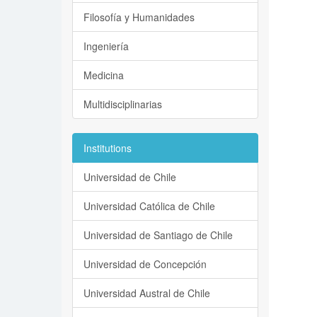
Filosofía y Humanidades
Ingeniería
Medicina
Multidisciplinarias
Institutions
Universidad de Chile
Universidad Católica de Chile
Universidad de Santiago de Chile
Universidad de Concepción
Universidad Austral de Chile