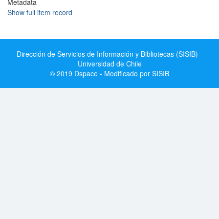
Metadata
Show full item record
Dirección de Servicios de Información y Bibliotecas (SISIB) -
Universidad de Chile
© 2019 Dspace - Modificado por SISIB