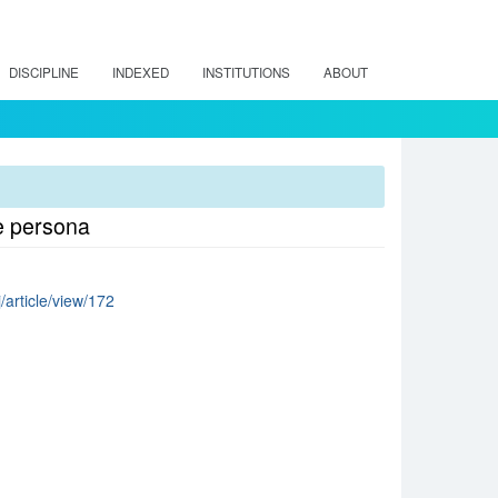
DISCIPLINE
INDEXED
INSTITUTIONS
ABOUT
de persona
/article/view/172