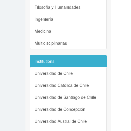
Filosofía y Humanidades
Ingeniería
Medicina
Multidisciplinarias
Institutions
Universidad de Chile
Universidad Católica de Chile
Universidad de Santiago de Chile
Universidad de Concepción
Universidad Austral de Chile