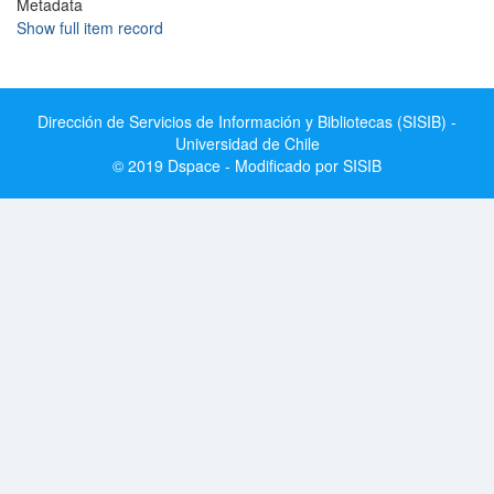
Metadata
Show full item record
Dirección de Servicios de Información y Bibliotecas (SISIB) -
Universidad de Chile
© 2019 Dspace - Modificado por SISIB