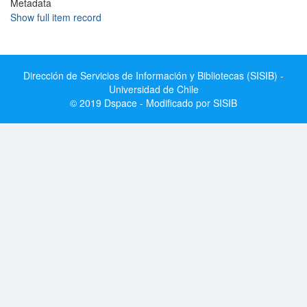
Metadata
Show full item record
Dirección de Servicios de Información y Bibliotecas (SISIB) -
Universidad de Chile
© 2019 Dspace - Modificado por SISIB