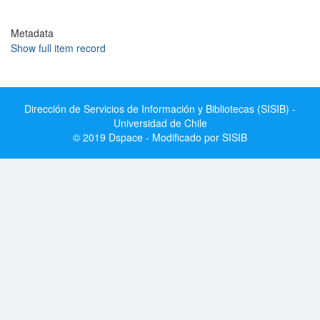
Metadata
Show full item record
Dirección de Servicios de Información y Bibliotecas (SISIB) -
Universidad de Chile
© 2019 Dspace - Modificado por SISIB