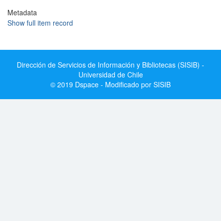
Metadata
Show full item record
Dirección de Servicios de Información y Bibliotecas (SISIB) -
Universidad de Chile
© 2019 Dspace - Modificado por SISIB