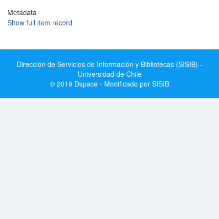
Metadata
Show full item record
Dirección de Servicios de Información y Bibliotecas (SISIB) -
Universidad de Chile
© 2019 Dspace - Modificado por SISIB