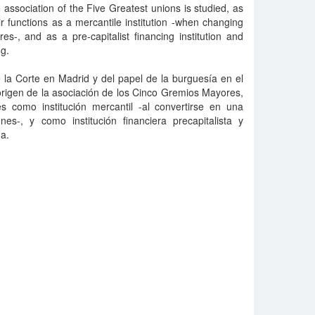
 association of the Five Greatest unions is studied, as
ir functions as a mercantile institution -when changing
res-, and as a pre-capitalist financing institution and
g.
 la Corte en Madrid y del papel de la burguesía en el
origen de la asociación de los Cinco Gremios Mayores,
 como institución mercantil -al convertirse en una
nes-, y como institución financiera precapitalista y
a.