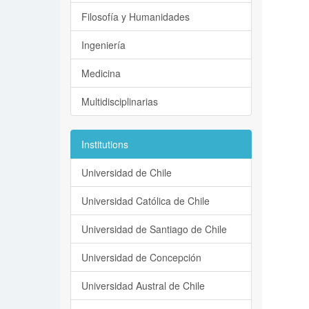
Filosofía y Humanidades
Ingeniería
Medicina
Multidisciplinarias
Institutions
Universidad de Chile
Universidad Católica de Chile
Universidad de Santiago de Chile
Universidad de Concepción
Universidad Austral de Chile