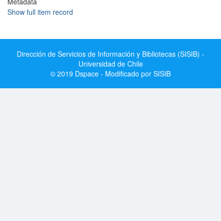
Metadata
Show full item record
Dirección de Servicios de Información y Bibliotecas (SISIB) -
Universidad de Chile
© 2019 Dspace - Modificado por SISIB