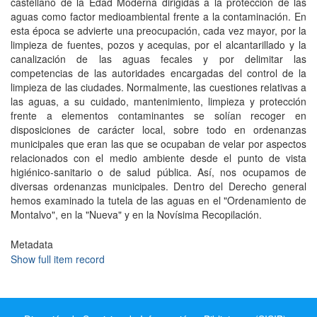
castellano de la Edad Moderna dirigidas a la protección de las
aguas como factor medioambiental frente a la contaminación. En
esta época se advierte una preocupación, cada vez mayor, por la
limpieza de fuentes, pozos y acequias, por el alcantarillado y la
canalización de las aguas fecales y por delimitar las
competencias de las autoridades encargadas del control de la
limpieza de las ciudades. Normalmente, las cuestiones relativas a
las aguas, a su cuidado, mantenimiento, limpieza y protección
frente a elementos contaminantes se solían recoger en
disposiciones de carácter local, sobre todo en ordenanzas
municipales que eran las que se ocupaban de velar por aspectos
relacionados con el medio ambiente desde el punto de vista
higiénico-sanitario o de salud pública. Así, nos ocupamos de
diversas ordenanzas municipales. Dentro del Derecho general
hemos examinado la tutela de las aguas en el "Ordenamiento de
Montalvo", en la "Nueva" y en la Novísima Recopilación.
Metadata
Show full item record