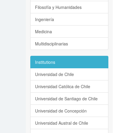
Filosofía y Humanidades
Ingeniería
Medicina
Multidisciplinarias
Institutions
Universidad de Chile
Universidad Católica de Chile
Universidad de Santiago de Chile
Universidad de Concepción
Universidad Austral de Chile