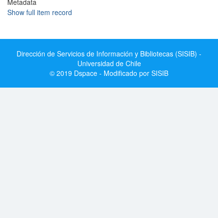
Metadata
Show full item record
Dirección de Servicios de Información y Bibliotecas (SISIB) -
Universidad de Chile
© 2019 Dspace - Modificado por SISIB