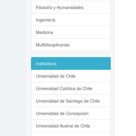
Filosofía y Humanidades
Ingeniería
Medicina
Multidisciplinarias
Institutions
Universidad de Chile
Universidad Católica de Chile
Universidad de Santiago de Chile
Universidad de Concepción
Universidad Austral de Chile