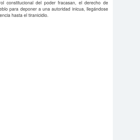
l constitucional del poder fracasan, el derecho de
ueblo para deponer a una autoridad inicua, llegándose
encia hasta el tiranicidio.