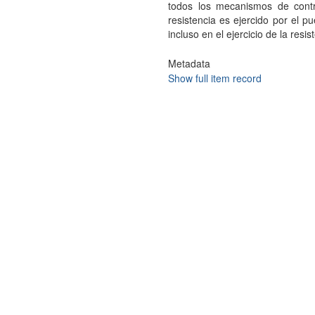
todos los mecanismos de contro
resistencia es ejercido por el p
incluso en el ejercicio de la resist
Metadata
Show full item record