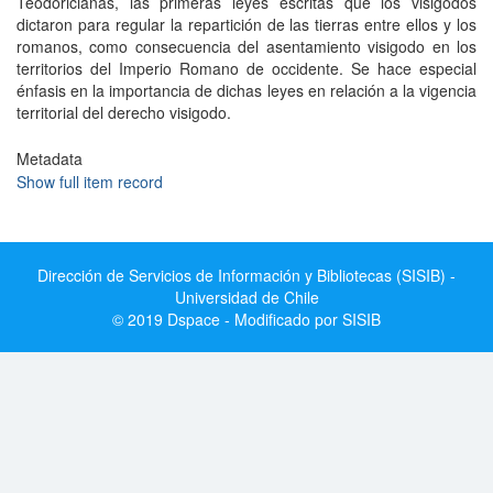
Teodoricianas, las primeras leyes escritas que los visigodos
dictaron para regular la repartición de las tierras entre ellos y los
romanos, como consecuencia del asentamiento visigodo en los
territorios del Imperio Romano de occidente. Se hace especial
énfasis en la importancia de dichas leyes en relación a la vigencia
territorial del derecho visigodo.
Metadata
Show full item record
Dirección de Servicios de Información y Bibliotecas (SISIB) -
Universidad de Chile
© 2019 Dspace - Modificado por SISIB