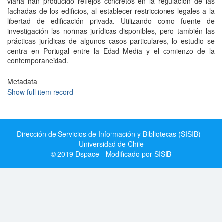
viaria han producido reflejos concretos en la regulación de las
fachadas de los edificios, al establecer restricciones legales a la
libertad de edificación privada. Utilizando como fuente de
investigación las normas jurídicas disponibles, pero también las
prácticas jurídicas de algunos casos particulares, lo estudio se
centra en Portugal entre la Edad Media y el comienzo de la
contemporaneidad.
Metadata
Show full item record
Dirección de Servicios de Información y Bibliotecas (SISIB) -
Universidad de Chile
© 2019 Dspace - Modificado por SISIB