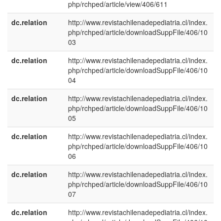
php/rchped/article/view/406/611
dc.relation
http://www.revistachilenadepediatria.cl/index.
php/rchped/article/downloadSuppFile/406/10
03
dc.relation
http://www.revistachilenadepediatria.cl/index.
php/rchped/article/downloadSuppFile/406/10
04
dc.relation
http://www.revistachilenadepediatria.cl/index.
php/rchped/article/downloadSuppFile/406/10
05
dc.relation
http://www.revistachilenadepediatria.cl/index.
php/rchped/article/downloadSuppFile/406/10
06
dc.relation
http://www.revistachilenadepediatria.cl/index.
php/rchped/article/downloadSuppFile/406/10
07
dc.relation
http://www.revistachilenadepediatria.cl/index.