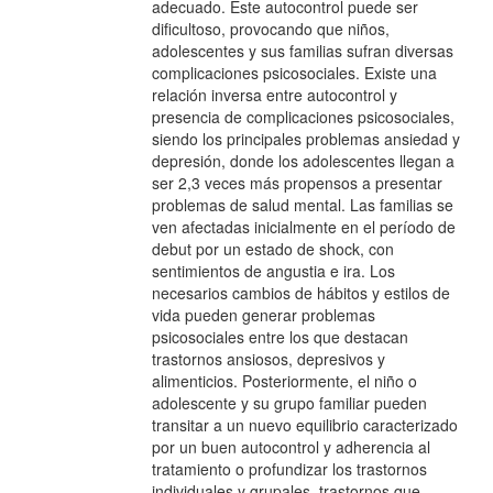
adecuado. Este autocontrol puede ser
dificultoso, provocando que niños,
adolescentes y sus familias sufran diversas
complicaciones psicosociales. Existe una
relación inversa entre autocontrol y
presencia de complicaciones psicosociales,
siendo los principales problemas ansiedad y
depresión, donde los adolescentes llegan a
ser 2,3 veces más propensos a presentar
problemas de salud mental. Las familias se
ven afectadas inicialmente en el período de
debut por un estado de shock, con
sentimientos de angustia e ira. Los
necesarios cambios de hábitos y estilos de
vida pueden generar problemas
psicosociales entre los que destacan
trastornos ansiosos, depresivos y
alimenticios. Posteriormente, el niño o
adolescente y su grupo familiar pueden
transitar a un nuevo equilibrio caracterizado
por un buen autocontrol y adherencia al
tratamiento o profundizar los trastornos
individuales y grupales, trastornos que