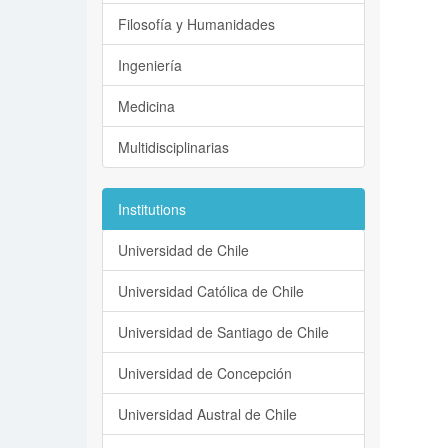
Filosofía y Humanidades
Ingeniería
Medicina
Multidisciplinarias
Institutions
Universidad de Chile
Universidad Católica de Chile
Universidad de Santiago de Chile
Universidad de Concepción
Universidad Austral de Chile