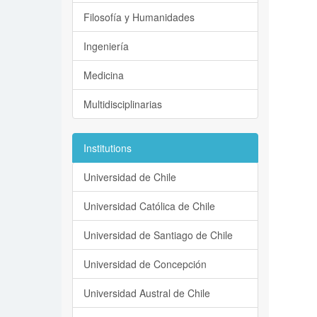
Filosofía y Humanidades
Ingeniería
Medicina
Multidisciplinarias
Institutions
Universidad de Chile
Universidad Católica de Chile
Universidad de Santiago de Chile
Universidad de Concepción
Universidad Austral de Chile