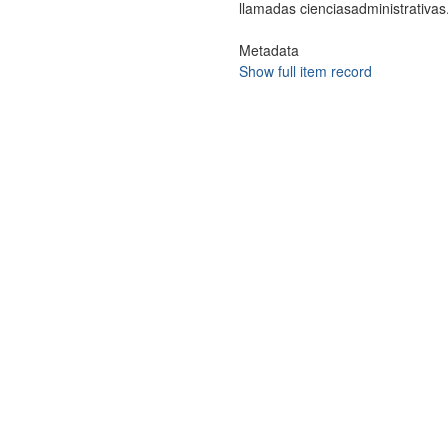
llamadas cienciasadministrativas
Metadata
Show full item record