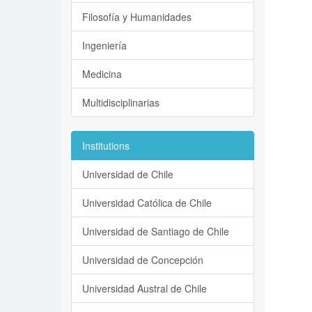
Filosofía y Humanidades
Ingeniería
Medicina
Multidisciplinarias
Institutions
Universidad de Chile
Universidad Católica de Chile
Universidad de Santiago de Chile
Universidad de Concepción
Universidad Austral de Chile