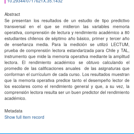
10.29344/0717621X.35.1432
Abstract
Se presentan los resultados de un estudio de tipo predictivo
transversal en el que se midieron las variables memoria
operativa, comprensión de lectura y rendimiento académico a 80
estudiantes chilenos de séptimo año básico, primer y tercer año
de enseñanza media. Para la medición se utilizó LECTUM,
prueba de comprensión lectora estandarizada para Chile y TAL,
instrumento que mide la memoria operativa mediante la amplitud
lectora. El rendimiento académico se obtuvo calculando el
promedio de las calificaciones anuales de las asignaturas que
conforman el currículum de cada curso. Los resultados muestran
que la memoria operativa predice tanto el desempeño lector de
los escolares como el rendimiento general y que, a su vez, la
comprensión lectora resulta ser un buen predictor del rendimiento
académico.
Metadata
Show full item record