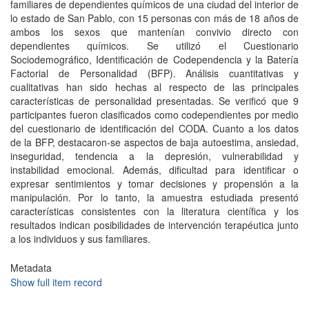
familiares de dependientes químicos de una ciudad del interior de
lo estado de San Pablo, con 15 personas con más de 18 años de
ambos los sexos que mantenían convivio directo con
dependientes químicos. Se utilizó el Cuestionario
Sociodemográfico, Identificación de Codependencia y la Batería
Factorial de Personalidad (BFP). Análisis cuantitativas y
cualitativas han sido hechas al respecto de las principales
características de personalidad presentadas. Se verificó que 9
participantes fueron clasificados como codependientes por medio
del cuestionario de identificación del CODA. Cuanto a los datos
de la BFP, destacaron-se aspectos de baja autoestima, ansiedad,
inseguridad, tendencia a la depresión, vulnerabilidad y
instabilidad emocional. Además, dificultad para identificar o
expresar sentimientos y tomar decisiones y propensión a la
manipulación. Por lo tanto, la amuestra estudiada presentó
características consistentes con la literatura científica y los
resultados indican posibilidades de intervención terapéutica junto
a los individuos y sus familiares.
Metadata
Show full item record