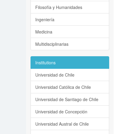
Filosofía y Humanidades
Ingeniería
Medicina
Multidisciplinarias
Institutions
Universidad de Chile
Universidad Católica de Chile
Universidad de Santiago de Chile
Universidad de Concepción
Universidad Austral de Chile