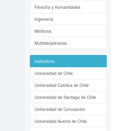
Filosofía y Humanidades
Ingeniería
Medicina
Multidisciplinarias
Institutions
Universidad de Chile
Universidad Católica de Chile
Universidad de Santiago de Chile
Universidad de Concepción
Universidad Austral de Chile