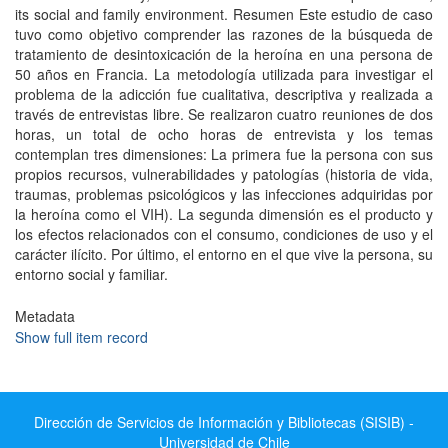
its social and family environment. Resumen Este estudio de caso
tuvo como objetivo comprender las razones de la búsqueda de
tratamiento de desintoxicación de la heroína en una persona de
50 años en Francia. La metodología utilizada para investigar el
problema de la adicción fue cualitativa, descriptiva y realizada a
través de entrevistas libre. Se realizaron cuatro reuniones de dos
horas, un total de ocho horas de entrevista y los temas
contemplan tres dimensiones: La primera fue la persona con sus
propios recursos, vulnerabilidades y patologías (historia de vida,
traumas, problemas psicológicos y las infecciones adquiridas por
la heroína como el VIH). La segunda dimensión es el producto y
los efectos relacionados con el consumo, condiciones de uso y el
carácter ilícito. Por último, el entorno en el que vive la persona, su
entorno social y familiar.
Metadata
Show full item record
Dirección de Servicios de Información y Bibliotecas (SISIB) -
Universidad de Chile