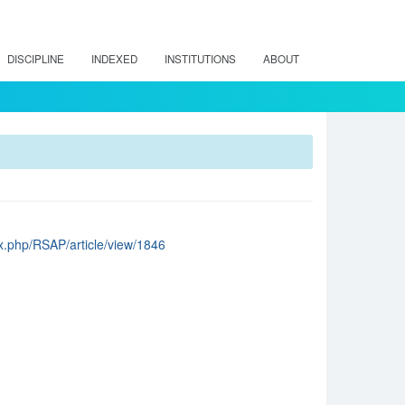
DISCIPLINE
INDEXED
INSTITUTIONS
ABOUT
dex.php/RSAP/article/view/1846