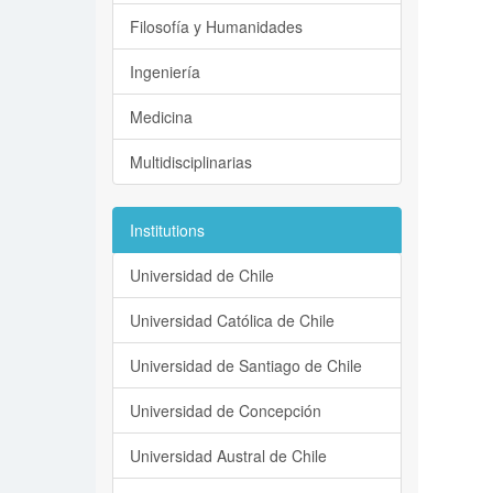
Filosofía y Humanidades
Ingeniería
Medicina
Multidisciplinarias
Institutions
Universidad de Chile
Universidad Católica de Chile
Universidad de Santiago de Chile
Universidad de Concepción
Universidad Austral de Chile