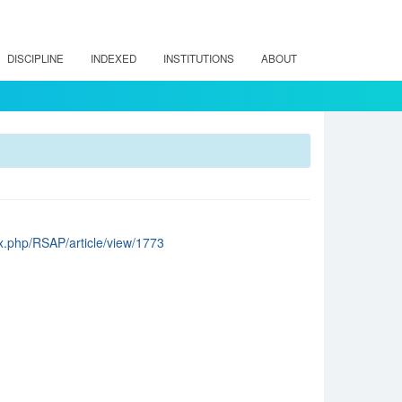
DISCIPLINE
INDEXED
INSTITUTIONS
ABOUT
dex.php/RSAP/article/view/1773