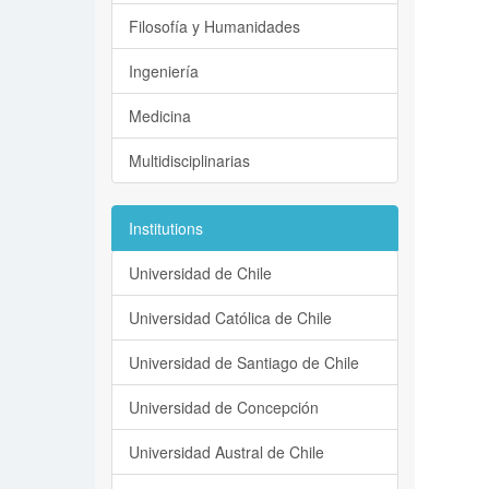
Filosofía y Humanidades
Ingeniería
Medicina
Multidisciplinarias
Institutions
Universidad de Chile
Universidad Católica de Chile
Universidad de Santiago de Chile
Universidad de Concepción
Universidad Austral de Chile